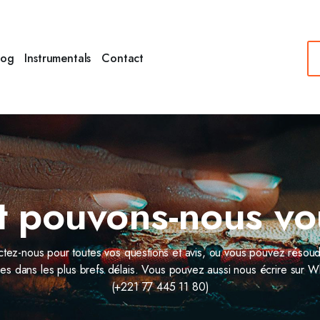
log
Instrumentals
Contact
pouvons-nous vo
tez-nous pour toutes vos questions et avis, ou vous pouvez résou
es dans les plus brefs délais. Vous pouvez aussi nous écrire sur 
(+221 77 445 11 80)