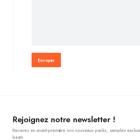
Rejoignez notre newsletter !
Recevez en avant-première nos nouveaux packs, samples exclusi
beats.