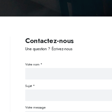
Contactez‑nous
Une question ? Écrivez‑nous
Votre nom *
Sujet *
Votre message