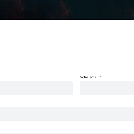
Votre email *