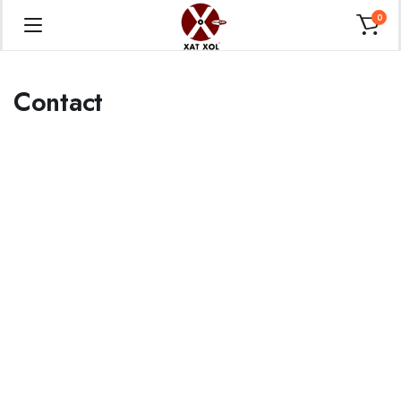
0
Contact