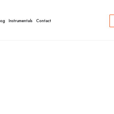
log
Instrumentals
Contact