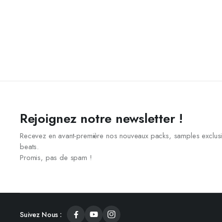
Rejoignez notre newsletter !
Recevez en avant-première nos nouveaux packs, samples exclusi
beats.
Promis, pas de spam !
Suivez Nous :